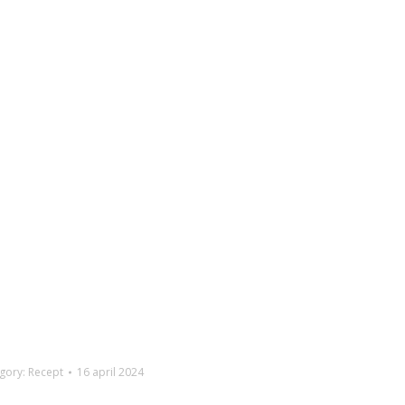
gory:
Recept
16 april 2024