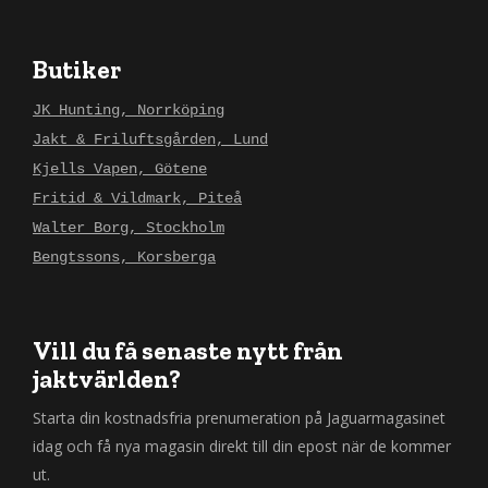
Butiker
JK Hunting, Norrköping
Jakt & Friluftsgården, Lund
Kjells Vapen, Götene
Fritid & Vildmark, Piteå
Walter Borg, Stockholm
Bengtssons, Korsberga
Vill du få senaste nytt från
jaktvärlden?
Starta din kostnadsfria prenumeration på Jaguarmagasinet
idag och få nya magasin direkt till din epost när de kommer
ut.