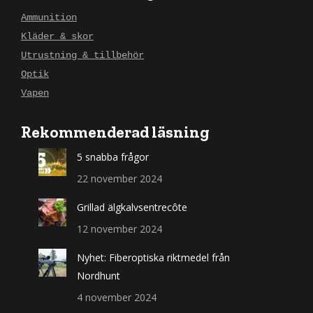
Ammunition
Kläder & skor
Utrustning & tillbehör
Optik
Vapen
Rekommenderad läsning
5 snabba frågor
22 november 2024
Grillad älgkalvsentrecôte
12 november 2024
Nyhet: Fiberoptiska riktmedel från
Nordhunt
4 november 2024