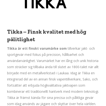
Tikka – Finsk kvalitet med hög
pålitlighet
Tikka är ett finskt varumärke som
tillverkar jakt- och
sportgevär med fokus på precision, hållbarhet och
användarvänlighet. Varumärket har en lång och unik historia
som sträcker sig tillbaka ända till slutet av 1800-talet när allt
började med en metallverkstad i Laukaa. Idag är Tikka en
integrerad del av en annan finsk vapentillverkare, Sako, och
fortsätter att erbjuda högkvalitativa jaktvapen som
kombinerar ett traditionellt hantverk med modern teknologi.
Tikka är främst kända för sina precisa och pålitliga gevär
som idag används av jägare och skyttar över hela världen.